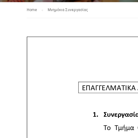
Home
Μνημόνια Συνεργασίας