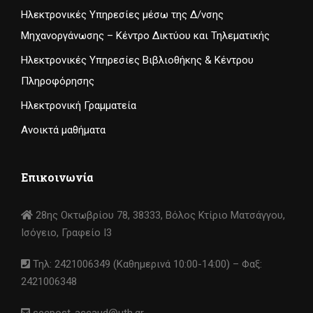
Ηλεκτρονικές Υπηρεσίες μέσω της Δ/νσης
Μηχανοργάνωσης – Κέντρο Δικτύου και Τηλεματικής
Ηλεκτρονικές Υπηρεσίες Βιβλιοθήκης & Κέντρου
Πληροφόρησης
Ηλεκτρονική Γραμματεία
Ανοικτά μαθήματα
Επικοινωνία
28ης Οκτωβρίου 78, 38333, Βόλος Κτίριο Ματσάγγου,
Ισόγειο, Γραφείο I3
Τηλ: 2421006349 (Καθημερινά 10:00-14:00) – Φαξ:
2421006348