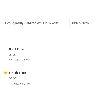
Ενημέρωση Εισακτέων Β’ Κύκλου:
30/07/2026
Start Time
00:00
30 Ιουλίου 2026
Finish Time
00:00
30 Ιουλίου 2026