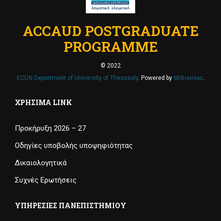
ACCAUD POSTGRADUATE
PROGRAMME
© 2022
ECON Department of University of Thesssaly
. Powered by
MrBrainiac
.
ΧΡΉΣΙΜΑ LINK
Προκήρυξη 2026 – 27
Οδηγίες υποβολής υποψηφιότητας
Δικαιολογητικά
Συχνές Ερωτήσεις
ΥΠΗΡΕΣΊΕΣ ΠΑΝΕΠΙΣΤΗΜΊΟΥ