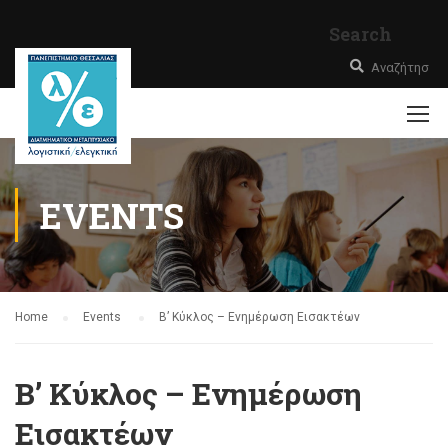
Search
EVENTS
Home
Events
Β’ Κύκλος – Ενημέρωση Εισακτέων
Β’ Κύκλος – Ενημέρωση
Εισακτέων