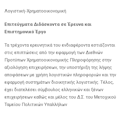
Λογιστική-Χρηματοοικονομική
Επιτεύγματα Διδάσκοντα σε Έρευνα και
Επιστημονικό Έργο
Τα τρέχοντα ερευνητικά του ενδιαφέροντα εστιάζονται
στις επιπτώσεις από την εφαρμογή των Διεθνών
Προτύπων Χρηματοοικονομικής Πληροφόρησης στην
αξιολόγηση επιχειρήσεων, την υποστήριξη της λήψης
αποφάσεων με χρήση λογιστικών πληροφοριών και την
εφαρμογή συστημάτων διοικητικής λογιστικής. Τέλος,
έχει διατελέσει σύμβουλος ελληνικών και ξένων
επιχειρήσεων καθώς και μέλος του Δ.Σ. του Μετοχικού
Ταμείου Πολιτικών Υπαλλήλων