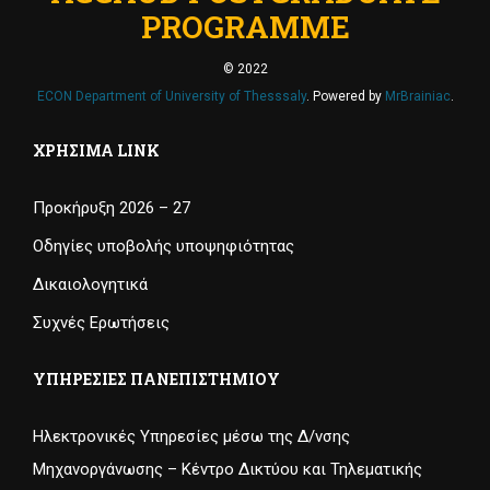
PROGRAMME
© 2022
ECON Department of University of Thesssaly
. Powered by
MrBrainiac
.
ΧΡΉΣΙΜΑ LINK
Προκήρυξη 2026 – 27
Οδηγίες υποβολής υποψηφιότητας
Δικαιολογητικά
Συχνές Ερωτήσεις
ΥΠΗΡΕΣΊΕΣ ΠΑΝΕΠΙΣΤΗΜΊΟΥ
Ηλεκτρονικές Υπηρεσίες μέσω της Δ/νσης
Μηχανοργάνωσης – Κέντρο Δικτύου και Τηλεματικής