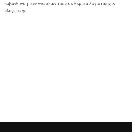
εμβάνθυνση των γνώσεων τους σε θέματα λογιστικής &
ελεγκτικής.