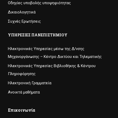
Οδηγίες υποβολής υποψηφιότητας
Δικαιολογητικά
Συχνές Ερωτήσεις
ΥΠΗΡΕΣΊΕΣ ΠΑΝΕΠΙΣΤΗΜΊΟΥ
Ηλεκτρονικές Υπηρεσίες μέσω της Δ/νσης
Μηχανοργάνωσης – Κέντρο Δικτύου και Τηλεματικής
Ηλεκτρονικές Υπηρεσίες Βιβλιοθήκης & Κέντρου
Πληροφόρησης
Ηλεκτρονική Γραμματεία
Ανοικτά μαθήματα
Επικοινωνία