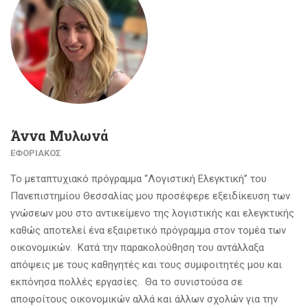
Άννα Μυλωνά
ΕΦΟΡΙΑΚΌΣ
Το μεταπτυχιακό πρόγραμμα “Λογιστική Ελεγκτική” του
Πανεπιστημίου Θεσσαλίας μου προσέφερε εξειδίκευση των
γνώσεων μου στο αντικείμενο της λογιστικής και ελεγκτικής
καθώς αποτελεί ένα εξαιρετικό πρόγραμμα στον τομέα των
οικονομικών. Κατά την παρακολούθηση του αντάλλαξα
απόψεις με τους καθηγητές και τους συμφοιτητές μου και
εκπόνησα πολλές εργασίες. Θα το συνιστούσα σε
αποφοίτους οικονομικών αλλά και άλλων σχολών για την