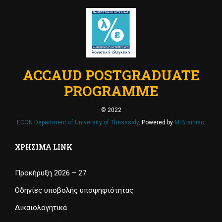
ACCAUD POSTGRADUATE
PROGRAMME
© 2022
ECON Department of University of Thesssaly
. Powered by
MrBrainiac
.
ΧΡΉΣΙΜΑ LINK
Προκήρυξη 2026 – 27
Οδηγίες υποβολής υποψηφιότητας
Δικαιολογητικά