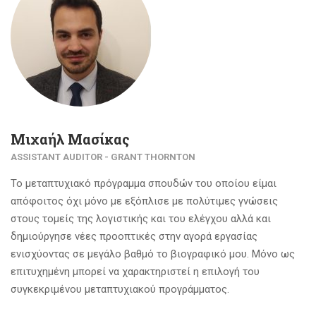
Μιχαήλ Μασίκας
ASSISTANT AUDITOR - GRANT THORNTON
Το μεταπτυχιακό πρόγραμμα σπουδών του οποίου είμαι
απόφοιτος όχι μόνο με εξόπλισε με πολύτιμες γνώσεις
στους τομείς της λογιστικής και του ελέγχου αλλά και
δημιούργησε νέες προοπτικές στην αγορά εργασίας
ενισχύοντας σε μεγάλο βαθμό το βιογραφικό μου. Μόνο ως
επιτυχημένη μπορεί να χαρακτηριστεί η επιλογή του
συγκεκριμένου μεταπτυχιακού προγράμματος.