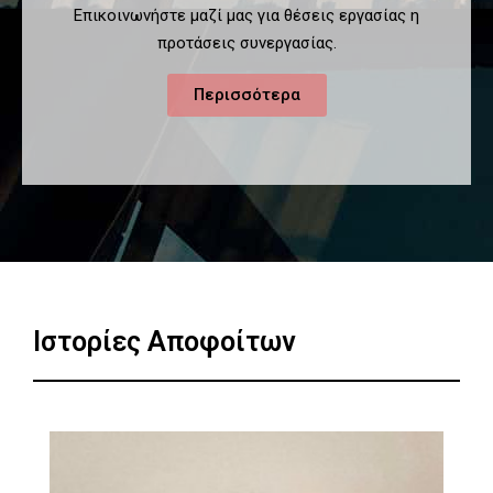
Επικοινωνήστε μαζί μας για θέσεις εργασίας η
προτάσεις συνεργασίας.
Περισσότερα
Ιστορίες Αποφοίτων