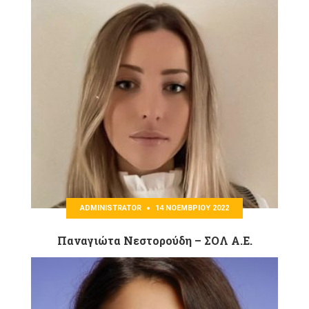
ADMINISTRATOR
14 ΝΟΕΜΒΡΊΟΥ 2022
Παναγιώτα Νεστορούδη – ΣΟΛ Α.Ε.