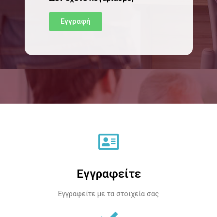
Εγγραφή
Εγγραφείτε
Εγγραφείτε με τα στοιχεία σας