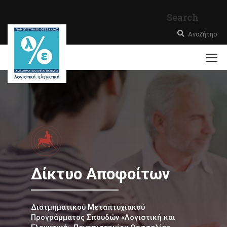
Search
Δίκτυο Αποφοίτων
Διατμηματικού Μεταπτυχιακού
Προγράμματος Σπουδών «Λογιστική και