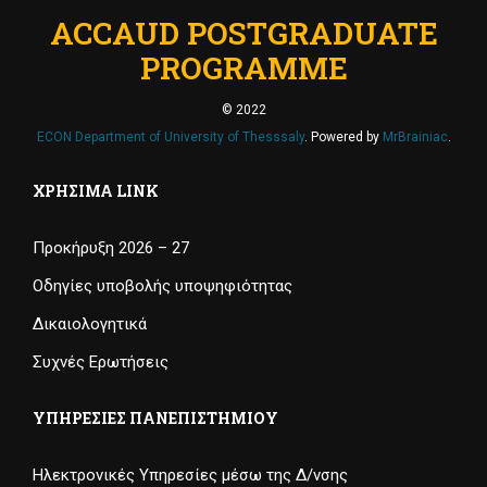
ACCAUD POSTGRADUATE
PROGRAMME
© 2022
ECON Department of University of Thesssaly
. Powered by
MrBrainiac
.
ΧΡΉΣΙΜΑ LINK
Προκήρυξη 2026 – 27
Οδηγίες υποβολής υποψηφιότητας
Δικαιολογητικά
Συχνές Ερωτήσεις
ΥΠΗΡΕΣΊΕΣ ΠΑΝΕΠΙΣΤΗΜΊΟΥ
Ηλεκτρονικές Υπηρεσίες μέσω της Δ/νσης