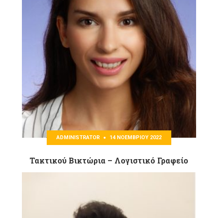
ADMINISTRATOR
14 ΝΟΕΜΒΡΊΟΥ 2022
Τακτικού Βικτώρια – Λογιστικό Γραφείο