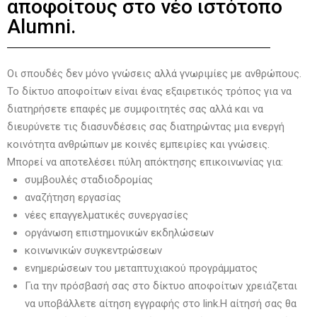
αποφοίτους στο νέο ιστότοπο
Alumni.
Οι σπουδές δεν μόνο γνώσεις αλλά γνωριμίες με ανθρώπους.
Το δίκτυο αποφοίτων είναι ένας εξαιρετικός τρόπος για να
διατηρήσετε επαφές με συμφοιτητές σας αλλά και να
διευρύνετε τις διασυνδέσεις σας διατηρώντας μια ενεργή
κοινότητα ανθρώπων με κοινές εμπειρίες και γνώσεις.
Μπορεί να αποτελέσει πύλη απόκτησης επικοινωνίας για:
συμβουλές σταδιοδρομίας
αναζήτηση εργασίας
νέες επαγγελματικές συνεργασίες
οργάνωση επιστημονικών εκδηλώσεων
κοινωνικών συγκεντρώσεων
ενημερώσεων του μεταπτυχιακού προγράμματος
Για την πρόσβασή σας στο δίκτυο αποφοίτων χρειάζεται
να υποβάλλετε αίτηση εγγραφής στο link.Η αίτησή σας θα