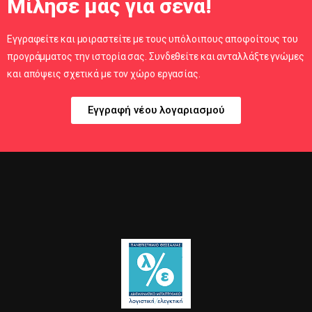
Μίλησέ μας για σένα!
Εγγραφείτε και μοιραστείτε με τους υπόλοιπους αποφοίτους του
προγράμματος την ιστορία σας. Συνδεθείτε και ανταλλάξτε γνώμες
και απόψεις σχετικά με τον χώρο εργασίας.
Εγγραφή νέου λογαριασμού