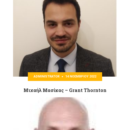
ADMINISTRATOR
14 ΝΟΕΜΒΡΊΟΥ 2022
Μιχαήλ Μασίκας – Grant Thornton