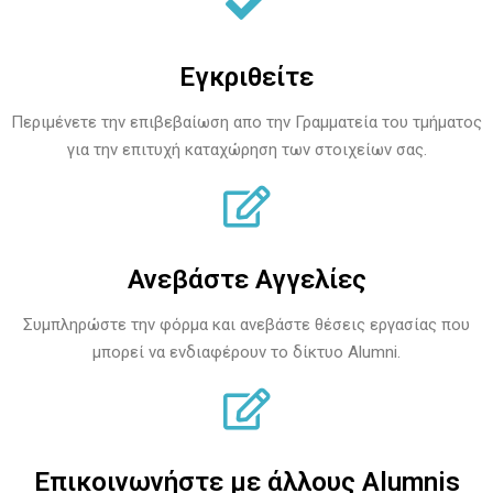
Εγκριθείτε
Περιμένετε την επιβεβαίωση απο την Γραμματεία του τμήματος
για την επιτυχή καταχώρηση των στοιχείων σας.
Ανεβάστε Αγγελίες
Συμπληρώστε την φόρμα και ανεβάστε θέσεις εργασίας που
μπορεί να ενδιαφέρουν το δίκτυο Alumni.
Επικοινωνήστε με άλλους Alumnis