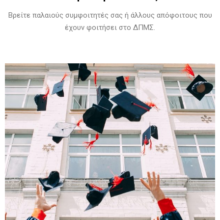
Βρείτε παλαιούς συμφοιτητές σας ή άλλους απόφοιτους που
έχουν φοιτήσει στο ΔΠΜΣ.