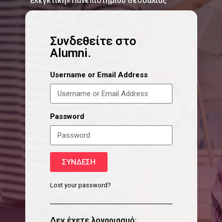
Ελεγκτική» Πανεπιστημίου Θεσσαλίας
Συνδεθείτε στο
Alumni.
Username or Email Address
Password
ΣΎΝΔΕΣΗ
Lost your password?
Δεν έχετε λογαριασμό;