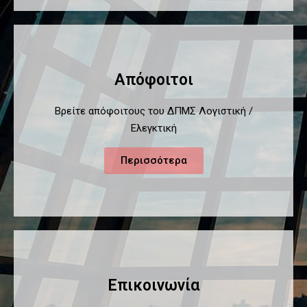
Απόφοιτοι
Βρείτε απόφοιτους του ΔΠΜΣ Λογιστική /
Ελεγκτική
Περισσότερα
Επικοινωνία