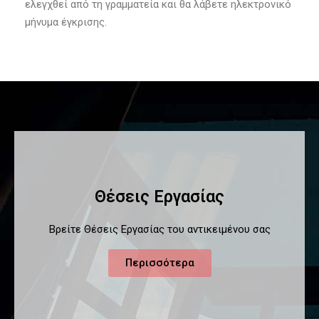
ελεγχθεί από τη γραμματεία και θα λάβετε ηλεκτρονικό
μήνυμα έγκρισης.
Θέσεις Εργασίας
Βρείτε Θέσεις Εργασίας του αντικειμένου σας
Περισσότερα