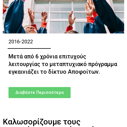
2016-2022
Μετά από 6 χρόνια επιτυχούς
λειτουργίας το μεταπτυχιακό πρόγραμμα
εγκαινιάζει το δίκτυο Αποφοίτων.
Διαβάστε Περισσότερα
Καλωσορίζουμε τους