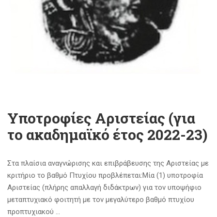
Υποτροφίες Αριστείας (για
το ακαδημαϊκό έτος 2022-23)
Στα πλαίσια αναγνώρισης και επιβράβευσης της Αριστείας με
κριτήριο το βαθμό Πτυχίου προβλέπεται:Μία (1) υποτροφία
Αριστείας (πλήρης απαλλαγή διδάκτρων) για τον υποψήφιο
μεταπτυχιακό φοιτητή με τον μεγαλύτερο βαθμό πτυχίου
προπτυχιακού …