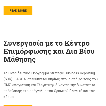
READ MORE
Συνεργασία με το Κέντρο
Επιμόρφωσης και Δια Βίου
Μάθησης
To Εκπαιδευτικό Πρόγραμμα Strategic Business Reporting
(SBR) – ACCA, απευθύνεται κυρίως στους απόφοιτους του
ΠΜΣ «Λογιστική και Ελεγκτική» δίνοντας την δυνατότητα
πρόσβασης στο επάγγελμα του Ορκωτού Ελεγκτή και τον
κόσμο …