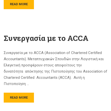
READ MORE
Συνεργασία με το ACCA
Συνεργασία με το ACCA (Association of Chartered Certified
Accountants). Μεταπτυχιακών Σπουδών στην Λογιστική και
Ελεγκτική προσφέρουν στους αποφοίτους την
δυνατότητα απόκτησης της Πιστοποίησης του Association of
Chartered Certified Accountants (ACCA). Αυτή η
Πιστοποίηση …
READ MORE