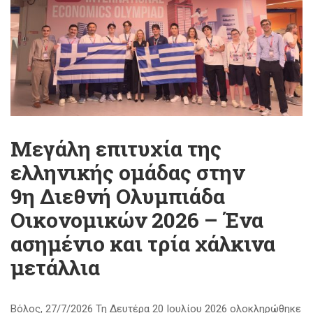
Μεγάλη επιτυχία της
ελληνικής ομάδας στην
9η Διεθνή Ολυμπιάδα
Οικονομικών 2026 – Ένα
ασημένιο και τρία χάλκινα
μετάλλια
Βόλος, 27/7/2026 Τη Δευτέρα 20 Ιουλίου 2026 ολοκληρώθηκε