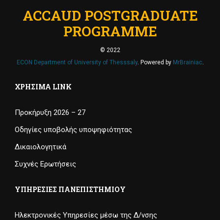
ACCAUD POSTGRADUATE
PROGRAMME
© 2022
ECON Department of University of Thesssaly
. Powered by
MrBrainiac
.
ΧΡΉΣΙΜΑ LINK
Προκήρυξη 2026 – 27
Οδηγίες υποβολής υποψηφιότητας
Δικαιολογητικά
Συχνές Ερωτήσεις
ΥΠΗΡΕΣΊΕΣ ΠΑΝΕΠΙΣΤΗΜΊΟΥ
Ηλεκτρονικές Υπηρεσίες μέσω της Δ/νσης