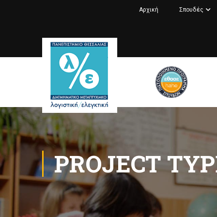
Αρχική
Σπουδές
PROJECT TYP