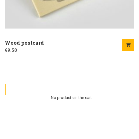
Wood postcard
€
9.50
No products in the cart.