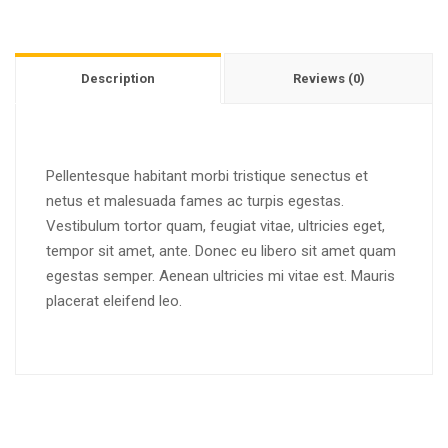
Description
Reviews (0)
Pellentesque habitant morbi tristique senectus et
netus et malesuada fames ac turpis egestas.
Vestibulum tortor quam, feugiat vitae, ultricies eget,
tempor sit amet, ante. Donec eu libero sit amet quam
egestas semper. Aenean ultricies mi vitae est. Mauris
placerat eleifend leo.