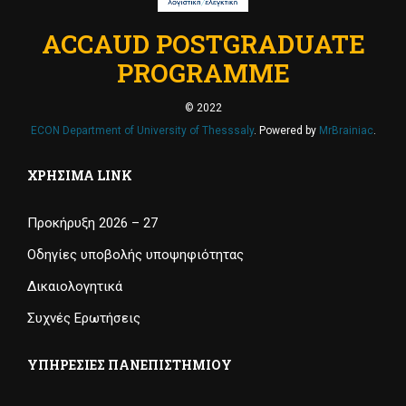
ACCAUD POSTGRADUATE
PROGRAMME
© 2022
ECON Department of University of Thesssaly
. Powered by
MrBrainiac
.
ΧΡΉΣΙΜΑ LINK
Προκήρυξη 2026 – 27
Οδηγίες υποβολής υποψηφιότητας
Δικαιολογητικά
Συχνές Ερωτήσεις
ΥΠΗΡΕΣΊΕΣ ΠΑΝΕΠΙΣΤΗΜΊΟΥ