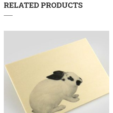
RELATED PRODUCTS