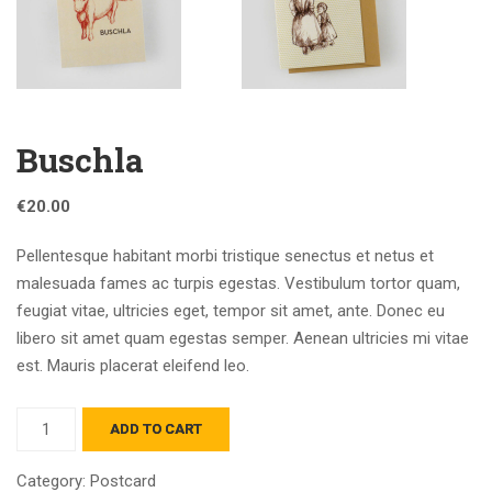
Buschla
€
20.00
Pellentesque habitant morbi tristique senectus et netus et
malesuada fames ac turpis egestas. Vestibulum tortor quam,
feugiat vitae, ultricies eget, tempor sit amet, ante. Donec eu
libero sit amet quam egestas semper. Aenean ultricies mi vitae
est. Mauris placerat eleifend leo.
ADD TO CART
Category:
Postcard