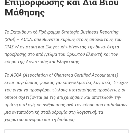
Επιμόρφωσης και Δια Βίου
Μάθησης
To
Εκπαιδευτικό Πρόγραμμα Strategic Business Reporting
(SBR) – ACCA, απευθύνεται κυρίως στους απόφοιτους του
ΠΜΣ «Λογιστική και Ελεγκτική» δίνοντας την δυνατότητα
πρόσβασης στο επάγγελμα του Ορκωτού Ελεγκτή και τον
κόσμο της Λογιστικής και Ελεγκτικής.
Το ACCA (Association of Chartered Certified Accountants)
είναι παγκόσμιος φορέας για επαγγελματίες λογιστές. Στόχος
του είναι να προσφέρει τίτλους πιστοποίησης προσόντων, οι
οποίοι σχετίζονται με τις επιχειρήσεις και αποτελούν την
πρώτη επιλογή, σε ανθρώπους ανά τον κόσμο που επιδιώκουν
μια ανταποδοτική σταδιοδρομία στη λογιστική, τα
χρηματοοικονομικά και τη διοίκηση.