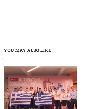
YOU MAY ALSO LIKE