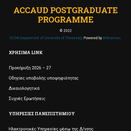
ACCAUD POSTGRADUATE
PROGRAMME
© 2022
ECON Department of University of Thesssaly
. Powered by
MrBrainiac
.
ΧΡΉΣΙΜΑ LINK
Προκήρυξη 2026 – 27
Οδηγίες υποβολής υποψηφιότητας
Δικαιολογητικά
Συχνές Ερωτήσεις
ΥΠΗΡΕΣΊΕΣ ΠΑΝΕΠΙΣΤΗΜΊΟΥ
Ηλεκτρονικές Υπηρεσίες μέσω της Δ/νσης