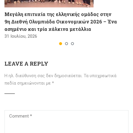
Μεγάλη επιτυχία της ελληνικής ομάδας στην
9η Διεθνή Ολυμπιάδα Οικονομικών 2026 – Ένα
ασημένιο και τρία χάλκινα μετάλλια
31 Ιουλίου, 2026
LEAVE A REPLY
Η ηλ. διεύθυνση σας δεν δημοσιεύεται.
Τα υποχρεωτικά
πεδία σημειώνονται με
*